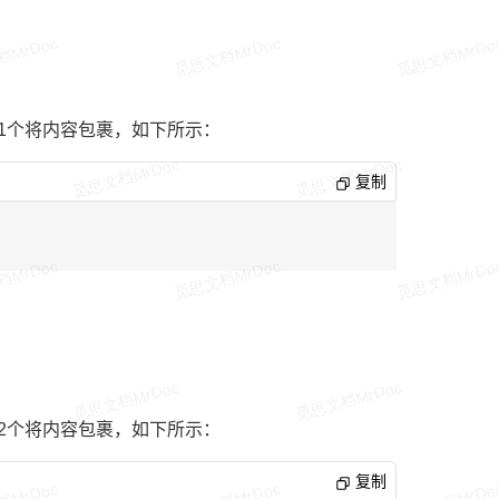
1个将内容包裹，如下所示：
复制
2个将内容包裹，如下所示：
复制