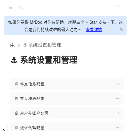
如果你觉得 MrDoc 对你有帮助，欢迎点个 ⭐ Star 支持一下，这
会是我们持续改进的最大动力～
查看详情
⚓ 系统设置和管理
>
⚓ 系统设置和管理
📄 站点信息配置
→
📄 首页模板配置
→
📄 用户与账户配置
→
📄 统计代码配置
→