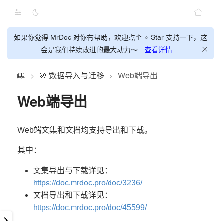
如果你觉得 MrDoc 对你有帮助，欢迎点个 ⭐ Star 支持一下，这
会是我们持续改进的最大动力～
查看详情
🎯 数据导入与迁移
Web端导出
>
>
Web端导出
Web端文集和文档均支持导出和下载。
其中：
文集导出与下载详见：
https://doc.mrdoc.pro/doc/3236/
文档导出和下载详见：
https://doc.mrdoc.pro/doc/45599/