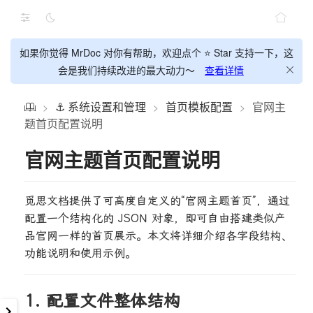
如果你觉得 MrDoc 对你有帮助，欢迎点个 ⭐ Star 支持一下，这
会是我们持续改进的最大动力～
查看详情
⚓ 系统设置和管理
首页模板配置
官网主
>
>
>
题首页配置说明
官网主题首页配置说明
觅思文档提供了可高度自定义的“官网主题首页”，通过
配置一个结构化的 JSON 对象，即可自由搭建类似产
品官网一样的首页展示。本文将详细介绍各字段结构、
功能说明和使用示例。
1. 配置文件整体结构