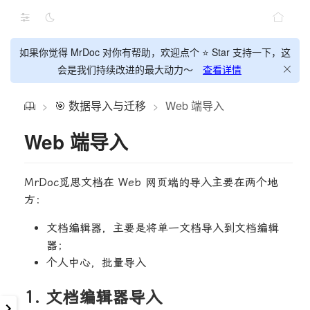
如果你觉得 MrDoc 对你有帮助，欢迎点个 ⭐ Star 支持一下，这
会是我们持续改进的最大动力～
查看详情
🎯 数据导入与迁移
Web 端导入
>
>
Web 端导入
MrDoc觅思文档在 Web 网页端的导入主要在两个地
方：
文档编辑器，主要是将单一文档导入到文档编辑
器；
个人中心，批量导入
1. 文档编辑器导入