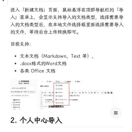
进入「新建文档」页面，鼠标悬浮在顶部导航栏的「导
入」菜单上，会显示支持导入的文档类型，选择需要导
入的文档类型后，在本地文件选择框里面选择需要导入
的文件，等待后台上传转换即可。
目前支持：
文本文档（Markdown、Text 等）、
.docx格式的Word文档
各类 Office 文档
2. 个人中心导入