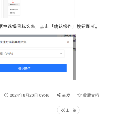
框中选择目标文集，点击「确认操作」按钮即可。
2024年8月20日 09:46
转发
收藏文档
上一篇