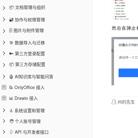
📦 文档管理与组织
🔐 协作与权限管理
然后在弹出
🗄️ 图片与附件管理
🎯 数据导入与迁移
🔑 第三方登录配置
📦 第三方存储配置
🤖 AI知识库与智能问答
📝 OnlyOffice 接入
📊 Drawio 接入
州的先生
⚓ 系统设置和管理
🧑 个人账号管理
🎈 API 与开发者接口