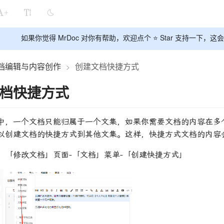
+
如果你觉得 MrDoc 对你有帮助，欢迎点个 ⭐ Star 支持一下
文档编辑与内容创作
创建文档快捷方式
>
档快捷方式
中，一个文档只能归属于一个文集，如果你需要文档的内容在多
以创建文档的快捷方式到其他文集。这样，快捷方式文档的内容
：「修改文档」页面-「文档」菜单-「创建快捷方式」